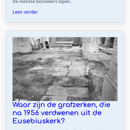
De meeste bezoekers lopen...
Lees verder
Waar zijn de grafzerken, die
na 1956 verdwenen uit de
Eusebiuskerk?