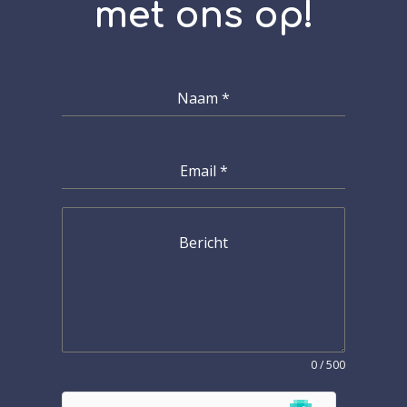
met ons op!
Naam
*
Email
*
Bericht
0 / 500