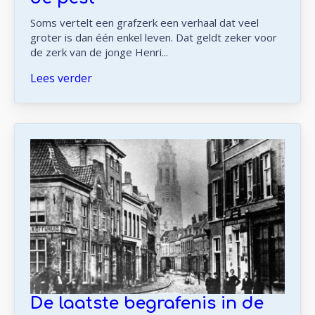
Soms vertelt een grafzerk een verhaal dat veel
groter is dan één enkel leven. Dat geldt zeker voor
de zerk van de jonge Henri...
Lees verder
De laatste begrafenis in de