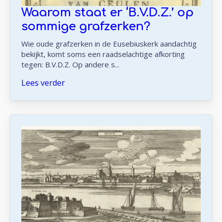
Waarom staat er ‘B.V.D.Z.’ op
sommige grafzerken?
Wie oude grafzerken in de Eusebiuskerk aandachtig
bekijkt, komt soms een raadselachtige afkorting
tegen: B.V.D.Z. Op andere s...
Lees verder