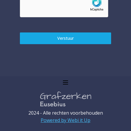
Verstuur
2024 - Alle rechten voorbehouden
Powered by Webi it Up