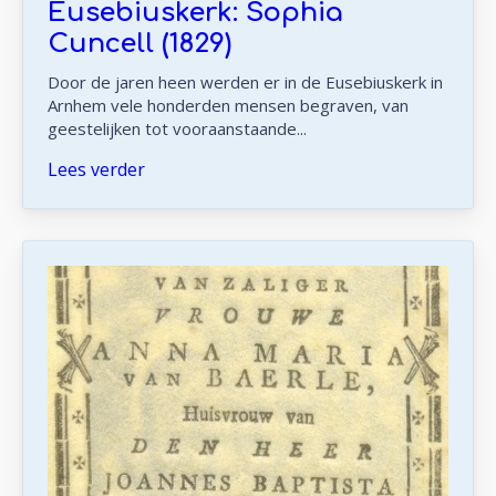
Eusebiuskerk: Sophia
Cuncell (1829)
Door de jaren heen werden er in de Eusebiuskerk in
Arnhem vele honderden mensen begraven, van
geestelijken tot vooraanstaande...
Lees verder