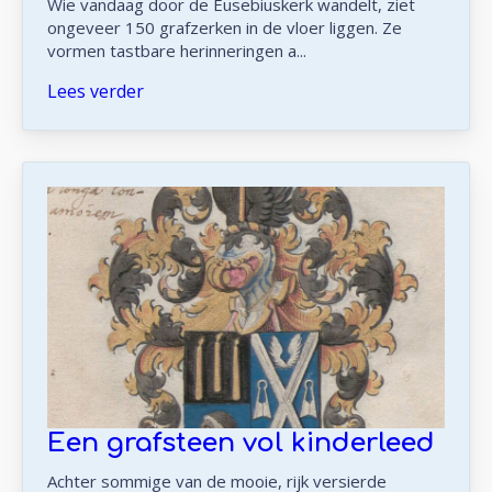
Wie vandaag door de Eusebiuskerk wandelt, ziet
ongeveer 150 grafzerken in de vloer liggen. Ze
vormen tastbare herinneringen a...
Lees verder
Een grafsteen vol kinderleed
Achter sommige van de mooie, rijk versierde