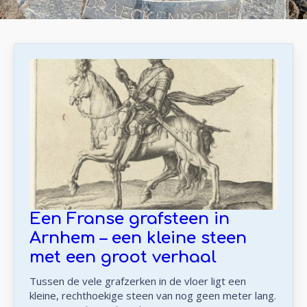
Een Franse grafsteen in
Arnhem – een kleine steen
met een groot verhaal
Tussen de vele grafzerken in de vloer ligt een
kleine, rechthoekige steen van nog geen meter lang.