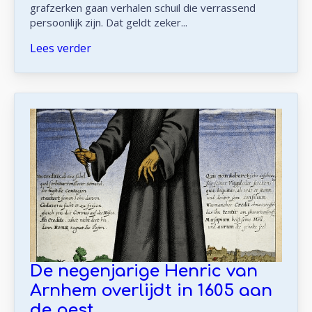
grafzerken gaan verhalen schuil die verrassend
persoonlijk zijn. Dat geldt zeker...
Lees verder
De negenjarige Henric van
Arnhem overlijdt in 1605 aan
de pest