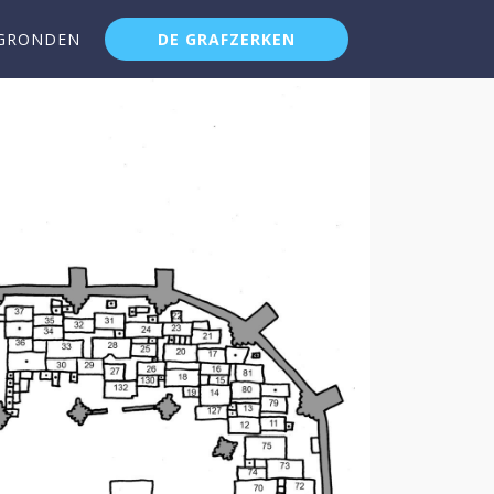
GRONDEN
DE GRAFZERKEN