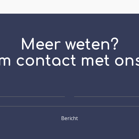
Meer weten?
m contact met ons
Bericht