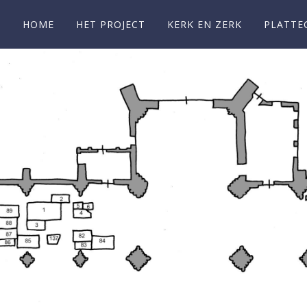
HOME
HET PROJECT
KERK EN ZERK
PLATTE