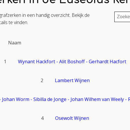
Zoeke
grafzerken in een handig overzicht. Bekijk de
naar:
ails te vinden.
Naam
1
Wynant Hackfort - Alit Boshoff - Gerhardt Hacfort
2
Lambert Wijnen
- Johan Worm - Sibilla de Jonge - Johan Wilhem van Weely 
4
Osewolt Wijnen