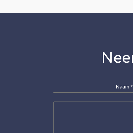
Nee
Naam
*