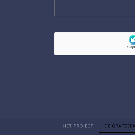
HET PROJECT
DE GRAFZER