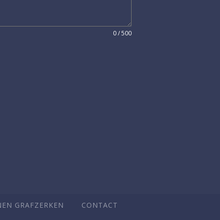
0 / 500
EN GRAFZERKEN
CONTACT