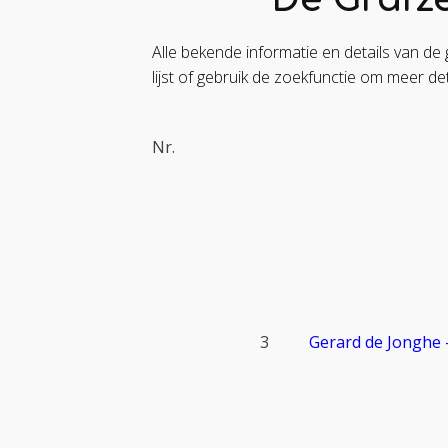
Alle bekende informatie en details van de 
lijst of gebruik de zoekfunctie om meer det
Nr.
3
Gerard de Jonghe 