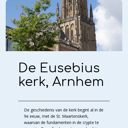
De Eusebius
kerk, Arnhem
De geschiedenis van de kerk begint al in de
9e eeuw, met de St. Maartenskerk,
waarvan de fundamenten in de crypte te