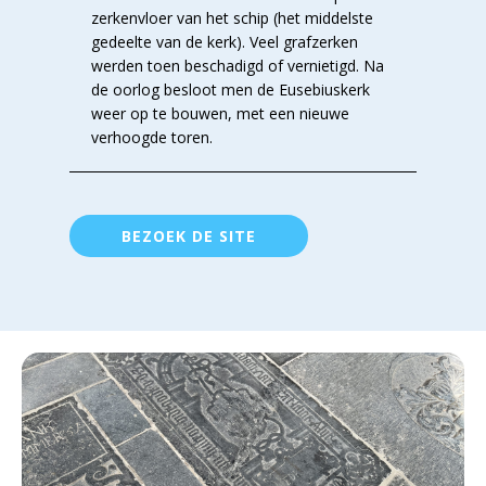
zerkenvloer van het schip (het middelste
gedeelte van de kerk). Veel grafzerken
werden toen beschadigd of vernietigd. Na
de oorlog besloot men de Eusebiuskerk
weer op te bouwen, met een nieuwe
verhoogde toren.
BEZOEK DE SITE