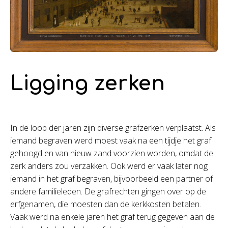
Ligging zerken
In de loop der jaren zijn diverse grafzerken verplaatst. Als
iemand begraven werd moest vaak na een tijdje het graf
gehoogd en van nieuw zand voorzien worden, omdat de
zerk anders zou verzakken. Ook werd er vaak later nog
iemand in het graf begraven, bijvoorbeeld een partner of
andere familieleden. De grafrechten gingen over op de
erfgenamen, die moesten dan de kerkkosten betalen.
Vaak werd na enkele jaren het graf terug gegeven aan de