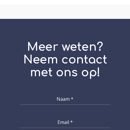
Meer weten?
Neem contact
met ons op!
Naam
*
Email
*