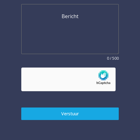
Bericht
0 / 500
Verstuur