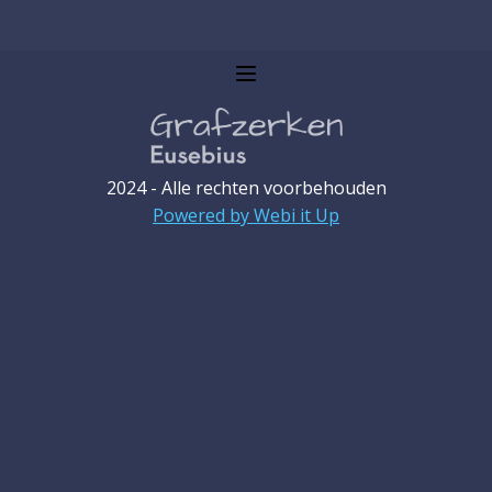
2024 - Alle rechten voorbehouden
Powered by Webi it Up