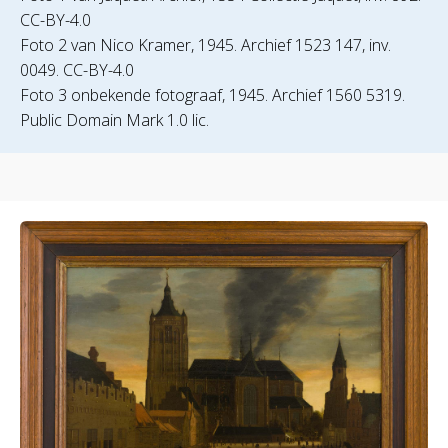
CC-BY-4.0
Foto 2 van Nico Kramer, 1945. Archief 1523 147, inv.
0049. CC-BY-4.0
Foto 3 onbekende fotograaf, 1945. Archief 1560 5319.
Public Domain Mark 1.0 lic.