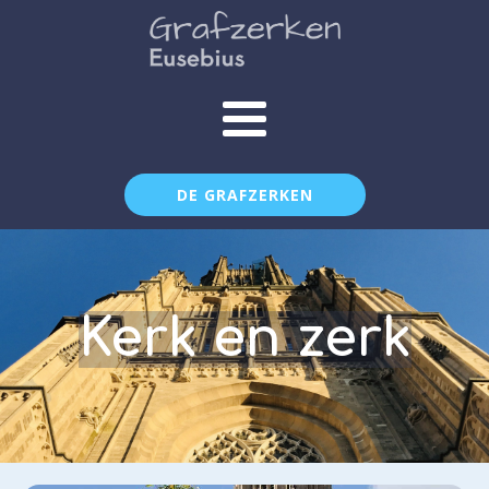
DE GRAFZERKEN
Kerk en zerk