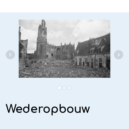
Wederopbouw