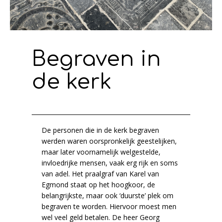
Begraven in
de kerk
De personen die in de kerk begraven
werden waren oorspronkelijk geestelijken,
maar later voornamelijk welgestelde,
invloedrijke mensen, vaak erg rijk en soms
van adel. Het praalgraf van Karel van
Egmond staat op het hoogkoor, de
belangrijkste, maar ook ‘duurste’ plek om
begraven te worden. Hiervoor moest men
wel veel geld betalen. De heer Georg