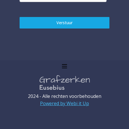
Verstuur
2024 - Alle rechten voorbehouden
Powered by Webi it Up