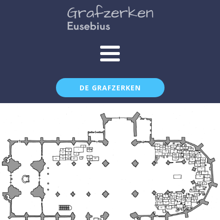
DE GRAFZERKEN