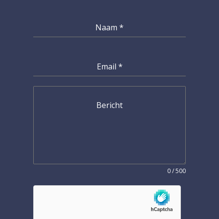
Naam
*
Email
*
Bericht
0 / 500