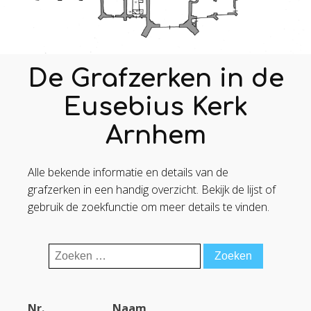
De Grafzerken in de
Eusebius Kerk
Arnhem
Alle bekende informatie en details van de
grafzerken in een handig overzicht. Bekijk de lijst of
gebruik de zoekfunctie om meer details te vinden.
Zoeken
naar:
Nr.
Naam