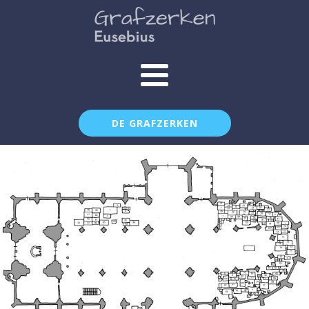
DE GRAFZERKEN