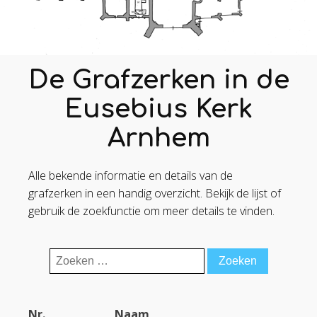
De Grafzerken in de
Eusebius Kerk
Arnhem
Alle bekende informatie en details van de
grafzerken in een handig overzicht. Bekijk de lijst of
gebruik de zoekfunctie om meer details te vinden.
Zoeken
naar:
Nr.
Naam