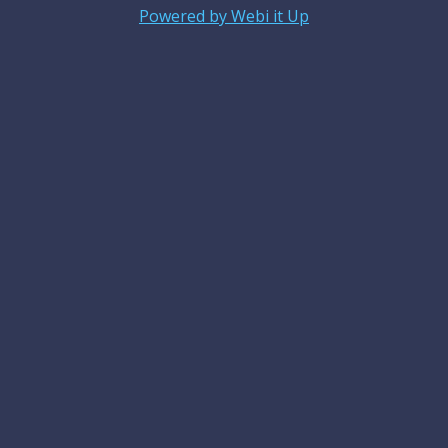
Powered by Webi it Up