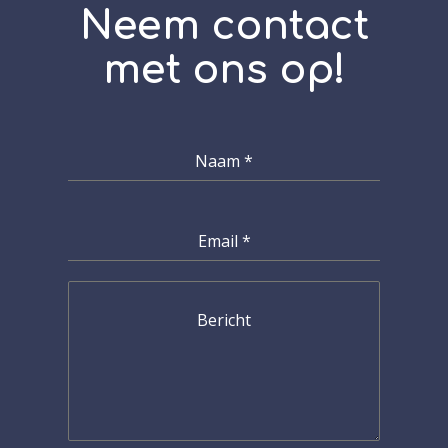
Neem contact
met ons op!
Naam
*
Email
*
Bericht