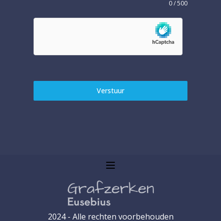
0 / 500
Verstuur
2024 - Alle rechten voorbehouden