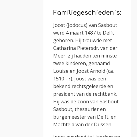
Familiegeschiedenis:
Joost (Jodocus) van Sasbout
werd 4 maart 1487 te Delft
geboren. Hij trouwde met
Catharina Pietersdr. van der
Meer, zij hadden ten minste
twee kinderen, genaamd
Louise en Joost Arnold (ca.
1510 - ?). Joost was een
bekend rechtsgeleerde en
president van de rechtbank.
Hij was de zoon van Sasbout
Sasbout, thesaurier en
burgemeester van Delft, en
Machteld van der Dussen.