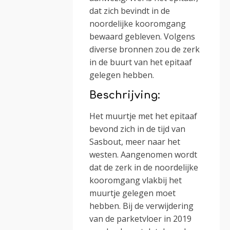
dat zich bevindt in de
noordelijke kooromgang
bewaard gebleven. Volgens
diverse bronnen zou de zerk
in de buurt van het epitaaf
gelegen hebben.
Beschrijving:
Het muurtje met het epitaaf
bevond zich in de tijd van
Sasbout, meer naar het
westen. Aangenomen wordt
dat de zerk in de noordelijke
kooromgang vlakbij het
muurtje gelegen moet
hebben. Bij de verwijdering
van de parketvloer in 2019