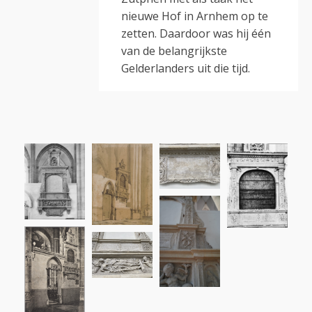
nieuwe Hof in Arnhem op te
zetten. Daardoor was hij één
van de belangrijkste
Gelderlanders uit die tijd.