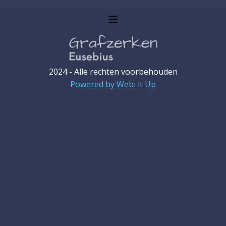
2024 - Alle rechten voorbehouden
Powered by Webi it Up