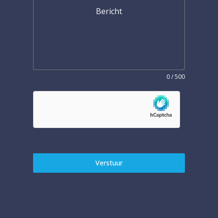
Bericht
0 / 500
Verstuur