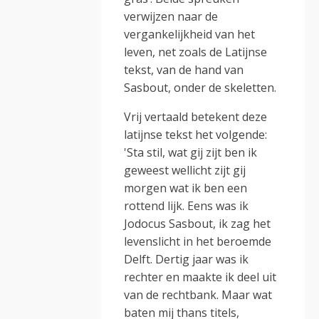
verwijzen naar de
vergankelijkheid van het
leven, net zoals de Latijnse
tekst, van de hand van
Sasbout, onder de skeletten.
Vrij vertaald betekent deze
latijnse tekst het volgende:
'Sta stil, wat gij zijt ben ik
geweest wellicht zijt gij
morgen wat ik ben een
rottend lijk. Eens was ik
Jodocus Sasbout, ik zag het
levenslicht in het beroemde
Delft. Dertig jaar was ik
rechter en maakte ik deel uit
van de rechtbank. Maar wat
baten mij thans titels,