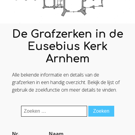
De Grafzerken in de
Eusebius Kerk
Arnhem
Alle bekende informatie en details van de
grafzerken in een handig overzicht. Bekijk de lijst of
gebruik de zoekfunctie om meer details te vinden.
Zoeken
naar:
Nr.
Naam