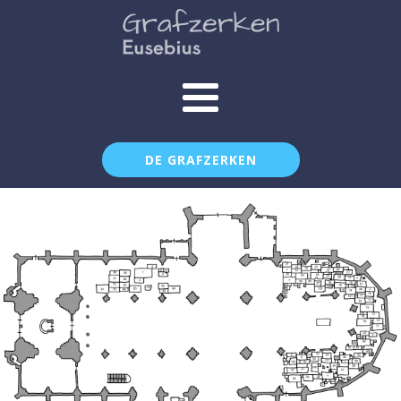
DE GRAFZERKEN