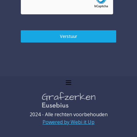
Verstuur
2024 - Alle rechten voorbehouden
Powered by Webi it Up