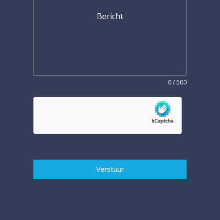
Bericht
0 / 500
Verstuur