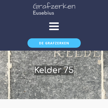
DE GRAFZERKEN
Kelder 75