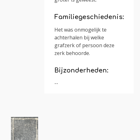
Familiegeschiedenis:
Het was onmogelijk te
achterhalen bij welke
grafzerk of persoon deze
zerk behoorde.
Bijzonderheden:
--