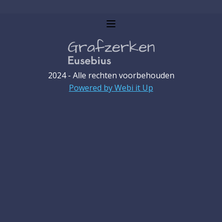
2024 - Alle rechten voorbehouden
Powered by Webi it Up